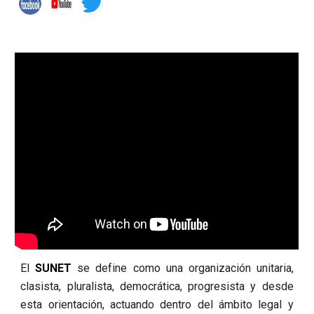
El
SUNET
se define como una organización unitaria,
clasista, pluralista, democrática, progresista y desde
esta orientación, actuando dentro del ámbito legal y