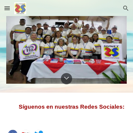
Skip to main content
Skip to navigation
Síguenos en nuestras Redes Sociales: