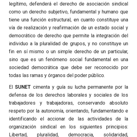
legítimo, defenderá el derecho de asociación sindical
como un derecho subjetivo, fundamental y humano que
tiene una función estructural, en cuanto constituye una
vía de realización y reafirmación de un estado social y
democrático de derecho que permite la integración del
individuo a la pluralidad de grupos, y no constituye un
fin en sí mismo o un simple derecho de un particular,
sino que es un fenómeno social fundamental en una
sociedad democrática que debe ser reconocido por
todas las ramas y órganos del poder público.
El
SUNET
cimenta y guía su lucha permanente por la
defensa de los derechos laborales y sociales de los
trabajadores y trabajadoras, conservando absoluto
respeto por la autonomía, orientando, fundamentando e
identificando el accionar de las actividades de la
organización sindical en los siguientes principios:
Libertad, pluralidad, democracia, solidaridad,