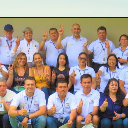
ip to main content
Skip to navigat