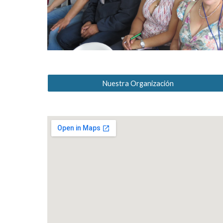
Nuestra Organización