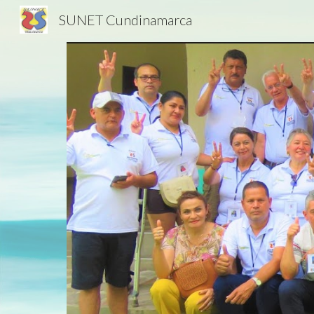
SUNET Cundinamarca
Sk