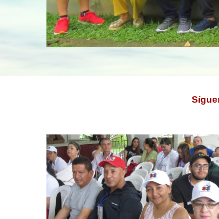
Sígue