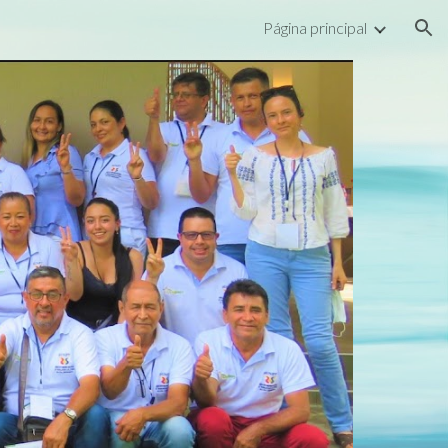
Página principal
ion