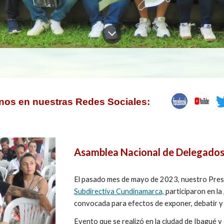
nos en nuestras Redes Sociales:
Asamblea Nacional de Delegado
El pasado mes de mayo de 2023, nuestro Pres
Subdirectiva Cundinamarca,
participaron en la
convocada para efectos de exponer, debatir y
Evento que se realizó en la ciudad de Ibagué y