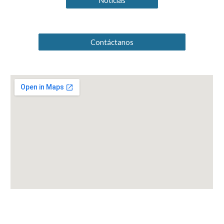
Noticias
Contáctanos