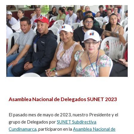
Asamblea Nacional de Delegados SUNET 2023
El pasado mes de mayo de 2023, nuestro Presidente y el
grupo de Delegados por
SUNET Subdirectiva
Cundinamarca,
participaron en la
Asamblea Nacional de