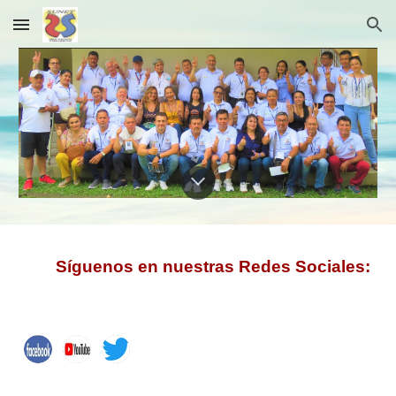
Skip to main content
Skip to navigation
Síguenos en nuestras Redes Sociales: