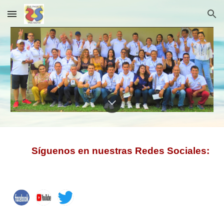
Skip to main content
Skip to navigation
Síguenos en nuestras Redes Sociales: