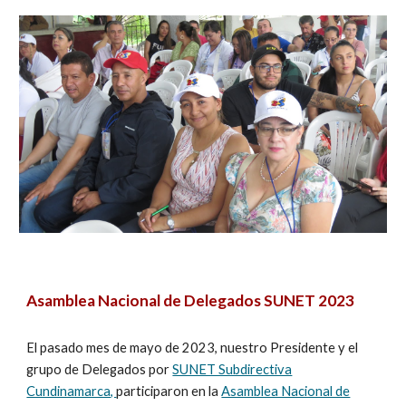
Asamblea Nacional de Delegados SUNET 2023
El pasado mes de mayo de 2023, nuestro Presidente y el
grupo de Delegados por
SUNET Subdirectiva
Cundinamarca,
participaron en la
Asamblea Nacional de