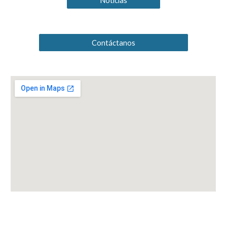
Noticias
Contáctanos