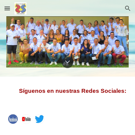
Skip to main content
Skip to navigation
Síguenos en nuestras Redes Sociales: