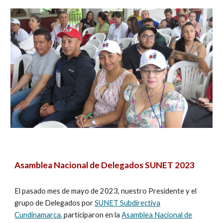
Asamblea Nacional de Delegados SUNET 2023
El pasado mes de mayo de 2023, nuestro Presidente y el
grupo de Delegados por
SUNET Subdirectiva
Cundinamarca,
participaron en la
Asamblea Nacional de