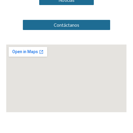
Noticias
Contáctanos