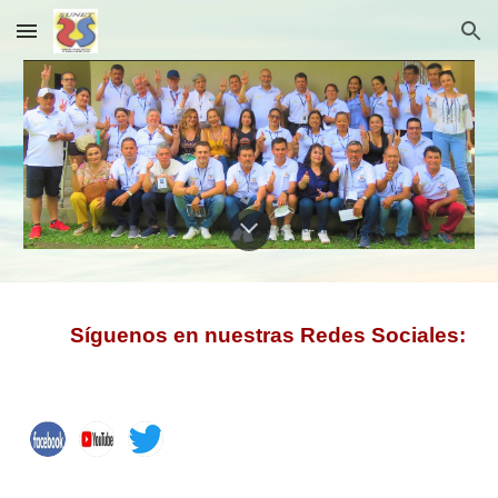
Skip to main content
Skip to navigation
Síguenos en nuestras Redes Sociales: