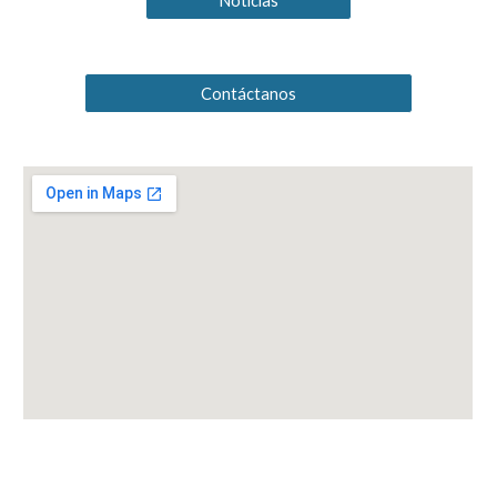
Noticias
Contáctanos