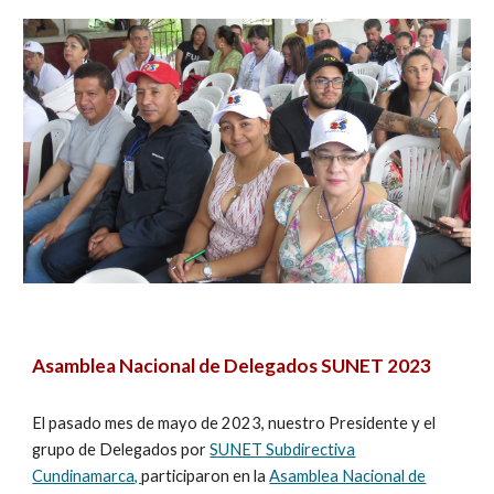
Asamblea Nacional de Delegados SUNET 2023
El pasado mes de mayo de 2023, nuestro Presidente y el
grupo de Delegados por
SUNET Subdirectiva
Cundinamarca,
participaron en la
Asamblea Nacional de