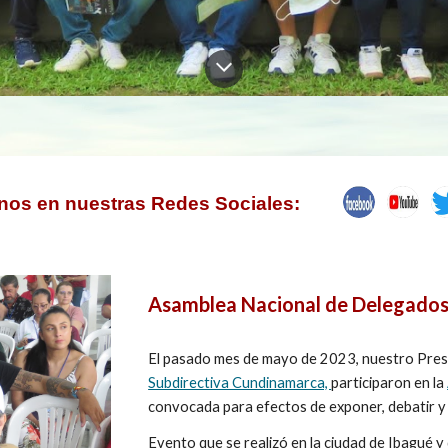
nos en nuestras Redes Sociales:
Asamblea Nacional de Delegado
El pasado mes de mayo de 2023, nuestro Pres
Subdirectiva Cundinamarca,
participaron en la
convocada para efectos de exponer, debatir y
Evento que se realizó en la ciudad de Ibagué y