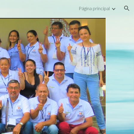
Página principal
ion