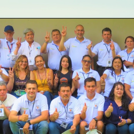
ip to main content
Skip to navigat