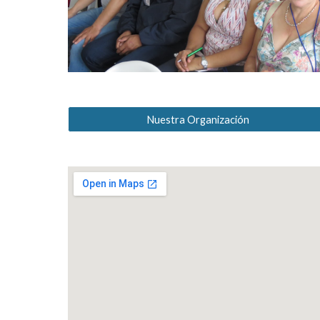
Nuestra Organización