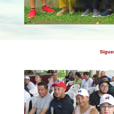
Sígue