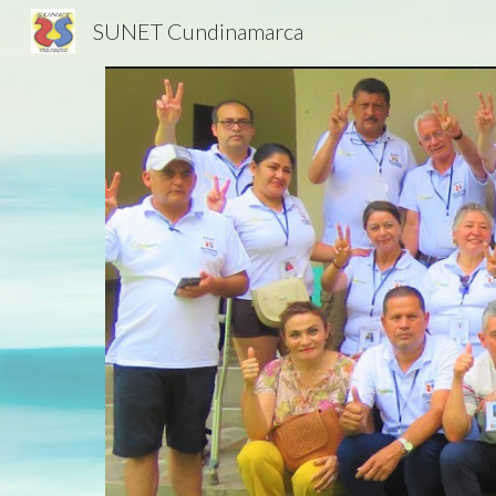
SUNET Cundinamarca
Sk