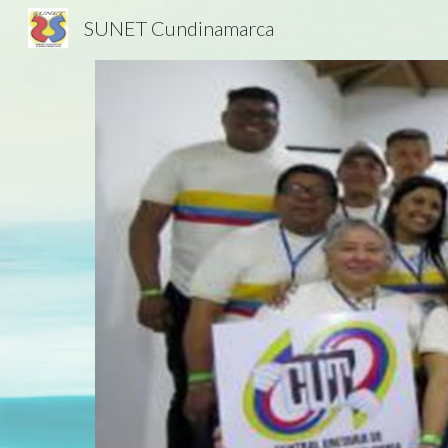
SUNET Cundinamarca
Sk