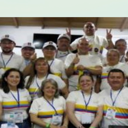
ip to main content
Skip to navigat