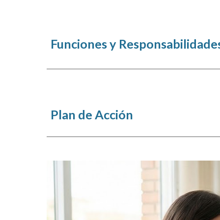
Funciones y Responsabilidade
Plan de Acción