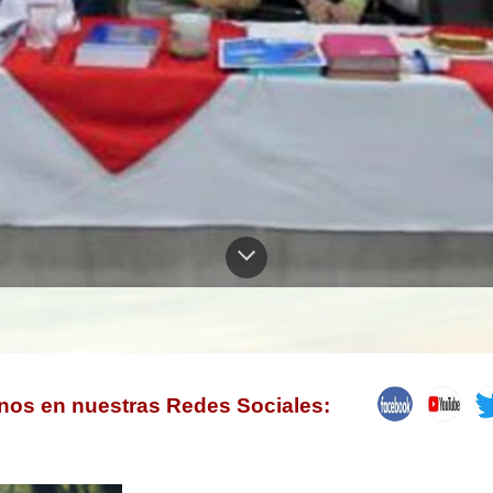
nos en nuestras Redes Sociales: