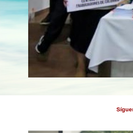
Sígue