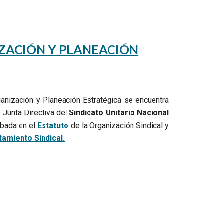
ZACIÓN Y PLANEACIÓN
rganización y Planeación Estratégica se encuentra
e Junta Directiva del
Sindicato Unitario Nacional
bada en el
Estatuto
de la Organización Sindical y
amiento Sindical.